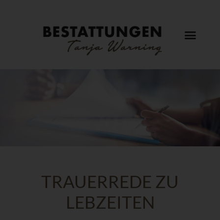
TRAUERREDE ZU
LEBZEITEN