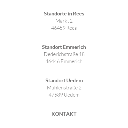
Standorte in Rees
Markt 2
46459 Rees
Standort Emmerich
Dederichstraße 18
46446 Emmerich
Standort Uedem
Mühlenstraße 2
47589 Uedem
KONTAKT