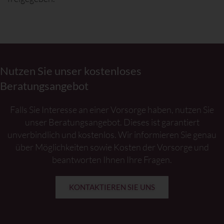
Nutzen Sie unser kostenloses
Beratungsangebot
Falls Sie Interesse an einer Vorsorge haben, nutzen Sie
unser Beratungsangebot. Dieses ist garantiert
unverbindlich und kostenlos. Wir informieren Sie genau
über Möglichkeiten sowie Kosten der Vorsorge und
beantworten Ihnen Ihre Fragen.
KONTAKTIEREN SIE UNS