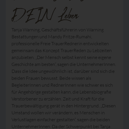
DEIN Leben
Tanja Warning, Geschäftsführerin von Warning
Bestattungen und Mandy Fritze-Rumahi,
professionelle Freie TrauerRednerin entwickelten
gemeinsam das Konzept TrauerReden zu Lebzeiten
anzubieten. „Der Mensch selbst kennt seine eigene
Geschichte am besten“, sagen die UnternehmerInnen.
Dass die Idee ungewöhnlich ist, darüber sind sich die
beiden Frauen bewusst. Beide wissen als
BegleiterInnen und RednerInnen wie schwer es sich
für Angehörige gestalten kann, die Lebensbiografie
Verstorbener zu erzählen. Zeit und Kraft für die
Trauerbewältigung gerät in den Hintergrund. „Diesen
Umstand wollen wir verändern, es Menschen in
Verlustlagen einfacher gestalten“, sagen die beiden
UnternehmerInnen. Da der Schwerpunkt bei Tanja