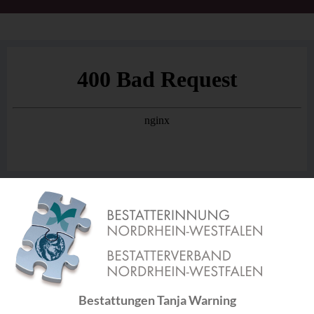
Bestattungen Tanja Warning