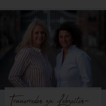
Trauerreden zu Lebzeiten-